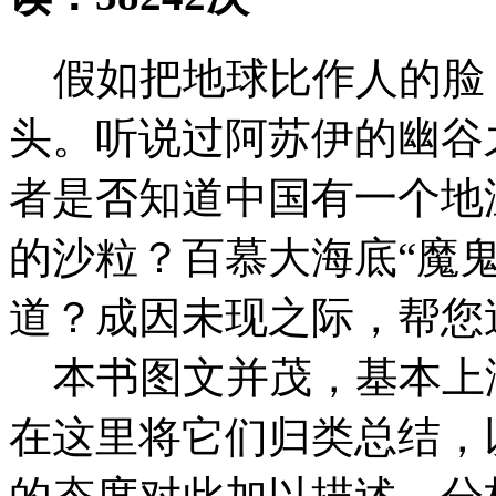
假如把地球比作人的脸
头。听说过阿苏伊的幽谷
者是否知道中国有一个地
的沙粒？百慕大海底“魔
道？成因未现之际，帮您
本书图文并茂，基本上
在这里将它们归类总结，