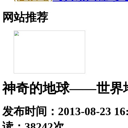
网站推荐
神奇的地球——世界
发布时间：2013-08-23 
读：
38242
次