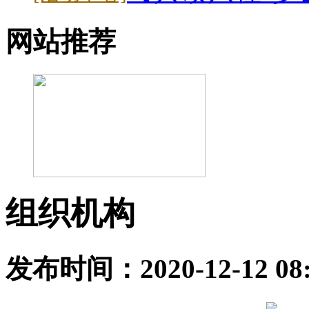
网站推荐
组织机构
发布时间：2020-12-12 0