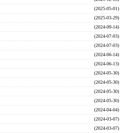
(2025-05-01)
(2025-03-29)
(2024-09-14)
(2024-07-03)
(2024-07-03)
(2024-06-14)
(2024-06-13)
(2024-05-30)
(2024-05-30)
(2024-05-30)
(2024-05-30)
(2024-04-04)
(2024-03-07)
(2024-03-07)