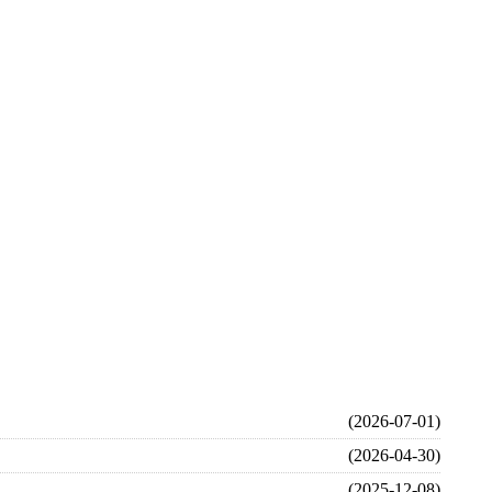
(2026-07-01)
(2026-04-30)
(2025-12-08)