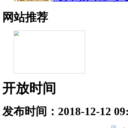
网站推荐
开放时间
发布时间：2018-12-12 0