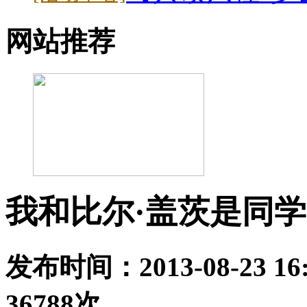
网站推荐
我和比尔·盖茨是同学
发布时间：2013-08-23 
36788
次