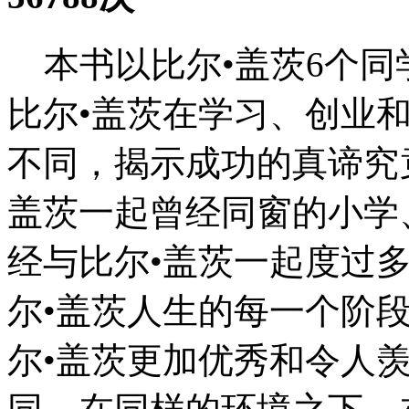
本书以比尔•盖茨6个同
比尔•盖茨在学习、创业
不同，揭示成功的真谛究
盖茨一起曾经同窗的小学
经与比尔•盖茨一起度过
尔•盖茨人生的每一个阶
尔•盖茨更加优秀和令人