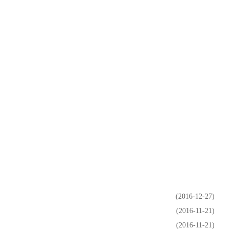
(2016-12-27)
(2016-11-21)
(2016-11-21)