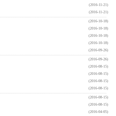
(2016-11-21)
(2016-11-21)
(2016-10-18)
(2016-10-18)
(2016-10-18)
(2016-10-18)
(2016-09-26)
(2016-09-26)
(2016-08-15)
(2016-08-15)
(2016-08-15)
(2016-08-15)
(2016-08-15)
(2016-08-15)
(2016-04-05)